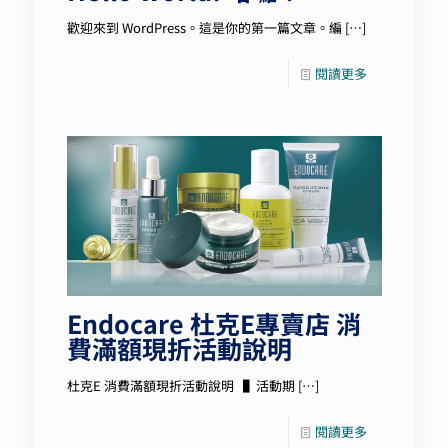
歡迎來到 WordPress。這是你的第一篇文章。編
[…]
閱讀更多
Endocare 杜克E專賣店 消
費滿額現折活動說明
杜克E 消費滿額現折活動說明 ▌活動期
[…]
閱讀更多