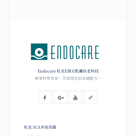
Endocare 杜克E
頂尖肌膚抗老科技
專業科學背景、全球領先的卓越配方。
杜克 SCA多效奇蹟