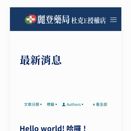
最新消息
文章分類
標籤
Authors
看全部
Hello world! 哈囉！