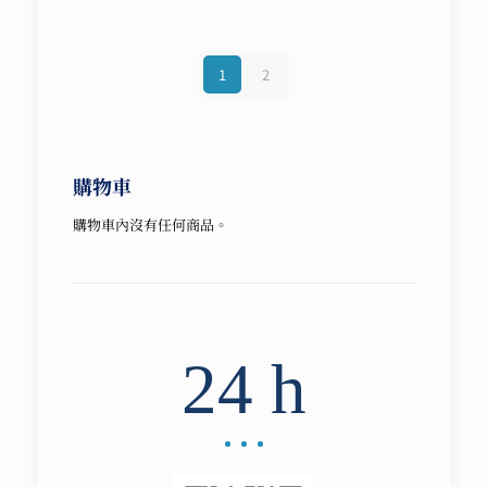
NT$ 5,000。
NT$ 3,750。
1
2
購物車
購物車內沒有任何商品。
我們將回覆所有問題於
24 h