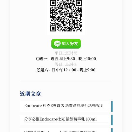
平日上班時間
週一 - 週五 早上9:30 - 晚上10:00
假日上班時間
週六 - 日 中午12：00 - 晚上9:00
近期文章
Endocare 杜克E專賣店 消費滿額現折活動說明
分享必推Endocare杜克 活顏精華乳 100ml