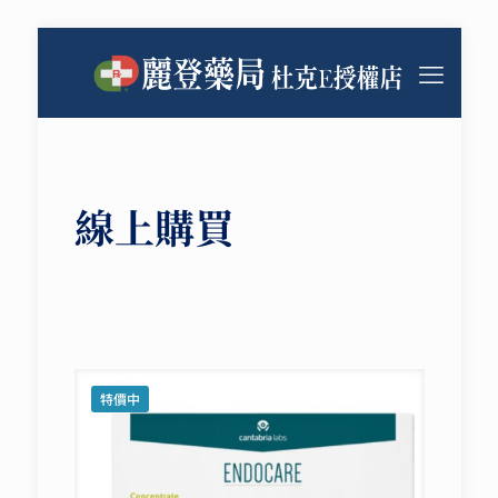
線上購買
特價中