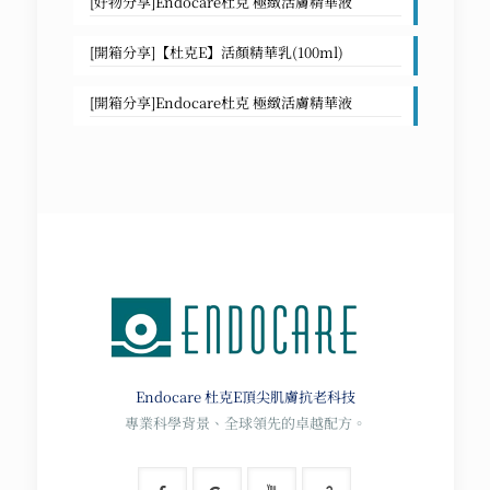
[好物分享]Endocare杜克 極緻活膚精華液
[開箱分享]【杜克E】活顏精華乳(100ml)
[開箱分享]Endocare杜克 極緻活膚精華液
Endocare 杜克E
頂尖肌膚抗老科技
專業科學背景、全球領先的卓越配方。