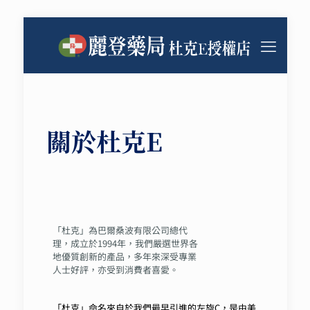
關於杜克E
「杜克」為巴爾桑波有限公司總代
理，成立於1994年，我們嚴選世界各
地優質創新的產品，多年來深受專業
人士好評，亦受到消費者喜愛。
「杜克」命名來自於我們最早引進的左旋C，是由美