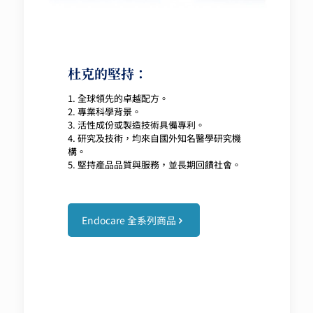
杜克的堅持：
1. 全球領先的卓越配方。
2. 專業科學背景。
3. 活性成份或製造技術具備專利。
4. 研究及技術，均來自國外知名醫學研究機
構。
5. 堅持產品品質與服務，並長期回饋社會。
Endocare 全系列商品