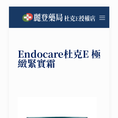
Endocare杜克E 極
緻緊實霜