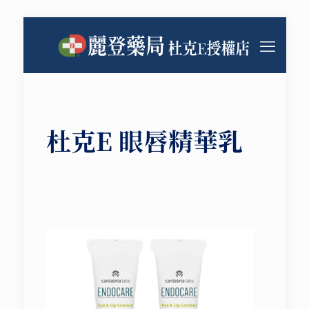
杜克E 眼唇精華乳