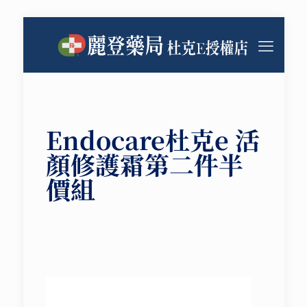
Endocare杜克e 活
顏修護霜第二件半
價組