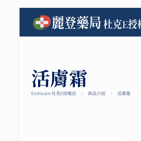
活膚霜
Endocare 杜克E授權店
商品介紹
活膚霜