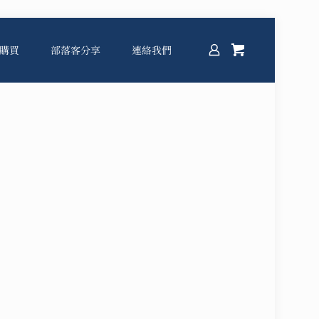
購買
部落客分享
連絡我們