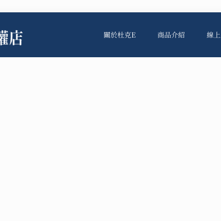
關於杜克E
商品介紹
線上