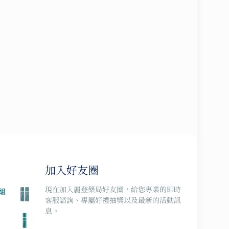
加入好友圈
現在加入麗登藥局好友圈，給您專業的即時
組
客服諮詢、專屬好禮抽獎以及最新的活動訊
息。