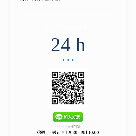
我們將回覆所有問題於
24 h
平日上班時間
週一 - 週五 早上9:30 - 晚上10:00