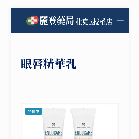
眼唇精華乳
特價中