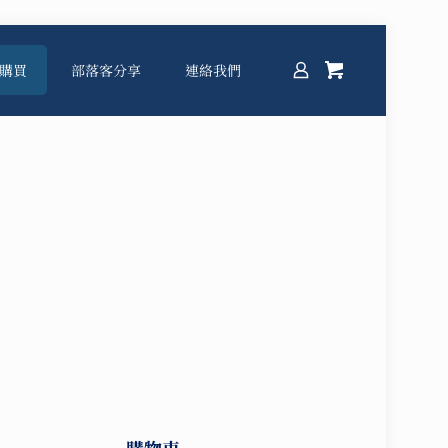
購買
部落客分享
連絡我們