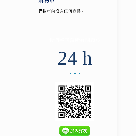
購物車
購物車內沒有任何商品。
我們將回覆所有問題於
24 h