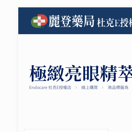
極緻亮眼精
Endocare 杜克E授權店
線上購買
商品標籤為 